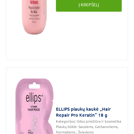
Į KREPŠELĮ
ELLIPS plaukų kaukė „Hair
Repair Pro Keratin“ 18 g
Kategorijos:
Odos priežiūra ir kosmetika
Plaukų būklė:
Sausiems, Garbanotiems,
Normaliems , Šviesiems