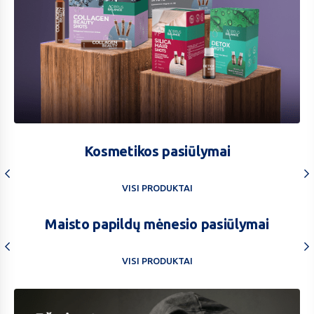
Kosmetikos pasiūlymai
VISI PRODUKTAI
Maisto papildų mėnesio pasiūlymai
VISI PRODUKTAI