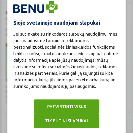
BENU Vaistinė Lietuva, UAB
Kauno r. sav., Karmėlavos sen., Ramučių k., Gamybos g. 4
Šioje svetainėje naudojami slapukai
Tel. +370 37 225 522
E.p.
evaistine@benu.lt
Jei sutinkate su rinkodaros slapukų naudojimu, mes
Maisto tvarkymo subjektų registro numeris: 190004257
juos naudosime turiniui ir reklamoms
personalizuoti, socialinės žiniasklaidos funkcijoms
teikti ir mūsų srautui analizuoti. Mes taip pat galime
dalytis informacija apie jūsų naudojimąsi mūsų
svetaine su mūsų socialinės žiniasklaidos, reklamos
ir analizės partneriais, kurie gali ją sujungti su kita
informacija, kurią jūs jiems pateikėte arba kurią jie
Valstybinė vaistų kontrolės tarnyba
surinko jums naudojantis jų paslaugomis.
prie Lietuvos Respublikos sveikatos apsaugos ministerijos
E.p.
vvkt@vvkt.lt
|
www.vvkt.lt
Studentų g. 45A
, Vilnius
Tel. +370 52 639264
PATVIRTINTI VISUS
TIK BŪTINI SLAPUKAI