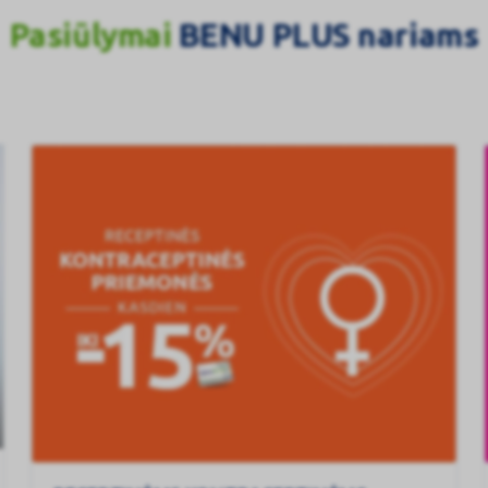
Pasiūlymai
BENU PLUS nariams