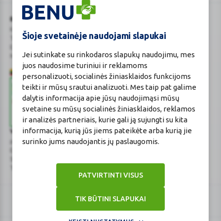
BENU Vaistinė Lietuva, UAB
Kauno r. sav., Karmėlavos sen., Ramučių k., Gamybos g. 4
Šioje svetainėje naudojami slapukai
Tel. +370 37 225 522
E.p.
evaistine@benu.lt
Jei sutinkate su rinkodaros slapukų naudojimu, mes
Maisto tvarkymo subjektų registro numeris: 190004257
juos naudosime turiniui ir reklamoms
personalizuoti, socialinės žiniasklaidos funkcijoms
teikti ir mūsų srautui analizuoti. Mes taip pat galime
dalytis informacija apie jūsų naudojimąsi mūsų
svetaine su mūsų socialinės žiniasklaidos, reklamos
ir analizės partneriais, kurie gali ją sujungti su kita
informacija, kurią jūs jiems pateikėte arba kurią jie
Valstybinė vaistų kontrolės tarnyba
surinko jums naudojantis jų paslaugomis.
prie Lietuvos Respublikos sveikatos apsaugos ministerijos
E.p.
vvkt@vvkt.lt
|
www.vvkt.lt
Studentų g. 45A
, Vilnius
Tel. +370 52 639264
PATVIRTINTI VISUS
TIK BŪTINI SLAPUKAI