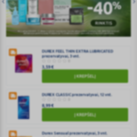
202608_veido
priežiūros
DUREX FEEL THIN EXTRA LUBRICATED
top
prezervatyvai, 3 vnt.
50_bottom
0
3,59
€
Į KREPŠELĮ
DUREX
FEEL
THIN
DUREX CLASSIC prezervatyvai, 12 vnt.
0
EXTRA
8,99
€
LUBRICATED
prezervatyvai,
Į KREPŠELĮ
3
DUREX
vnt.
CLASSIC
Durex Sensual prezervatyvai, 3 vnt.