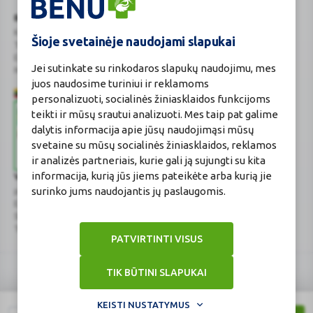
BENU Vaistinė Lietuva, UAB
Kauno r. sav., Karmėlavos sen., Ramučių k., Gamybos g. 4
Šioje svetainėje naudojami slapukai
Tel. +370 37 225 522
E.p.
evaistine@benu.lt
Jei sutinkate su rinkodaros slapukų naudojimu, mes
Maisto tvarkymo subjektų registro numeris: 190004257
juos naudosime turiniui ir reklamoms
personalizuoti, socialinės žiniasklaidos funkcijoms
teikti ir mūsų srautui analizuoti. Mes taip pat galime
dalytis informacija apie jūsų naudojimąsi mūsų
svetaine su mūsų socialinės žiniasklaidos, reklamos
ir analizės partneriais, kurie gali ją sujungti su kita
informacija, kurią jūs jiems pateikėte arba kurią jie
Valstybinė vaistų kontrolės tarnyba
surinko jums naudojantis jų paslaugomis.
prie Lietuvos Respublikos sveikatos apsaugos ministerijos
E.p.
vvkt@vvkt.lt
|
www.vvkt.lt
Studentų g. 45A
, Vilnius
Tel. +370 52 639264
PATVIRTINTI VISUS
TIK BŪTINI SLAPUKAI
KEISTI NUSTATYMUS