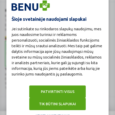
BENU Vaistinė Lietuva, UAB
Kauno r. sav., Karmėlavos sen., Ramučių k., Gamybos g. 4
Šioje svetainėje naudojami slapukai
Tel. +370 37 225 522
E.p.
evaistine@benu.lt
Jei sutinkate su rinkodaros slapukų naudojimu, mes
Maisto tvarkymo subjektų registro numeris: 190004257
juos naudosime turiniui ir reklamoms
personalizuoti, socialinės žiniasklaidos funkcijoms
teikti ir mūsų srautui analizuoti. Mes taip pat galime
dalytis informacija apie jūsų naudojimąsi mūsų
svetaine su mūsų socialinės žiniasklaidos, reklamos
ir analizės partneriais, kurie gali ją sujungti su kita
informacija, kurią jūs jiems pateikėte arba kurią jie
Valstybinė vaistų kontrolės tarnyba
surinko jums naudojantis jų paslaugomis.
prie Lietuvos Respublikos sveikatos apsaugos ministerijos
E.p.
vvkt@vvkt.lt
|
www.vvkt.lt
Studentų g. 45A
, Vilnius
Tel. +370 52 639264
PATVIRTINTI VISUS
TIK BŪTINI SLAPUKAI