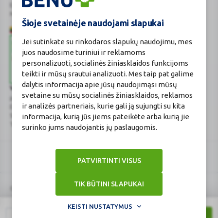
E.p.
evaistine@benu.lt
Maisto tvarkymo subjektų registro numeris: 190004257
Šioje svetainėje naudojami slapukai
Jei sutinkate su rinkodaros slapukų naudojimu, mes
juos naudosime turiniui ir reklamoms
personalizuoti, socialinės žiniasklaidos funkcijoms
teikti ir mūsų srautui analizuoti. Mes taip pat galime
dalytis informacija apie jūsų naudojimąsi mūsų
Valstybinė vaistų kontrolės tarnyba
svetaine su mūsų socialinės žiniasklaidos, reklamos
prie Lietuvos Respublikos sveikatos apsaugos ministerijos
ir analizės partneriais, kurie gali ją sujungti su kita
E.p.
vvkt@vvkt.lt
|
www.vvkt.lt
Studentų g. 45A
, Vilnius
informacija, kurią jūs jiems pateikėte arba kurią jie
Tel. +370 52 639264
surinko jums naudojantis jų paslaugomis.
PATVIRTINTI VISUS
TIK BŪTINI SLAPUKAI
© Visos teisės saugomos 2026 BENU
KEISTI NUSTATYMUS
1
Į KREPŠELĮ