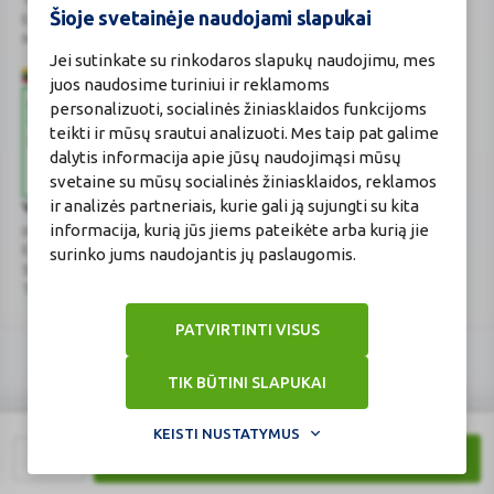
Šioje svetainėje naudojami slapukai
E.p.
evaistine@benu.lt
Maisto tvarkymo subjektų registro numeris: 190004257
Jei sutinkate su rinkodaros slapukų naudojimu, mes
juos naudosime turiniui ir reklamoms
personalizuoti, socialinės žiniasklaidos funkcijoms
teikti ir mūsų srautui analizuoti. Mes taip pat galime
dalytis informacija apie jūsų naudojimąsi mūsų
svetaine su mūsų socialinės žiniasklaidos, reklamos
ir analizės partneriais, kurie gali ją sujungti su kita
Valstybinė vaistų kontrolės tarnyba
informacija, kurią jūs jiems pateikėte arba kurią jie
prie Lietuvos Respublikos sveikatos apsaugos ministerijos
E.p.
vvkt@vvkt.lt
|
www.vvkt.lt
surinko jums naudojantis jų paslaugomis.
Studentų g. 45A
, Vilnius
Tel. +370 52 639264
PATVIRTINTI VISUS
TIK BŪTINI SLAPUKAI
KEISTI NUSTATYMUS
© Visos teisės saugomos 2026 BENU
1
Į KREPŠELĮ