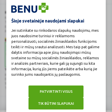
BENU Vaistinė Lietuva, UAB
Kauno r. sav., Karmėlavos sen., Ramučių k., Gamybos g. 4
Šioje svetainėje naudojami slapukai
Tel. +370 37 225 522
E.p.
evaistine@benu.lt
Jei sutinkate su rinkodaros slapukų naudojimu, mes
Maisto tvarkymo subjektų registro numeris: 190004257
juos naudosime turiniui ir reklamoms
personalizuoti, socialinės žiniasklaidos funkcijoms
teikti ir mūsų srautui analizuoti. Mes taip pat galime
dalytis informacija apie jūsų naudojimąsi mūsų
svetaine su mūsų socialinės žiniasklaidos, reklamos
ir analizės partneriais, kurie gali ją sujungti su kita
informacija, kurią jūs jiems pateikėte arba kurią jie
Valstybinė vaistų kontrolės tarnyba
surinko jums naudojantis jų paslaugomis.
prie Lietuvos Respublikos sveikatos apsaugos ministerijos
E.p.
vvkt@vvkt.lt
|
www.vvkt.lt
Studentų g. 45A
, Vilnius
Tel. +370 52 639264
PATVIRTINTI VISUS
TIK BŪTINI SLAPUKAI