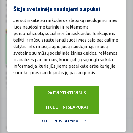
Kauno r. sav., Karmėlavos sen., Ramučių k., Gamybos g. 4
Šioje svetainėje naudojami slapukai
Tel. +370 37 225 522
E.p.
evaistine@benu.lt
Jei sutinkate su rinkodaros slapukų naudojimu, mes
Maisto tvarkymo subjektų registro numeris: 190004257
juos naudosime turiniui ir reklamoms
personalizuoti, socialinės žiniasklaidos funkcijoms
teikti ir mūsų srautui analizuoti. Mes taip pat galime
dalytis informacija apie jūsų naudojimąsi mūsų
svetaine su mūsų socialinės žiniasklaidos, reklamos
ir analizės partneriais, kurie gali ją sujungti su kita
informacija, kurią jūs jiems pateikėte arba kurią jie
Valstybinė vaistų kontrolės tarnyba
surinko jums naudojantis jų paslaugomis.
prie Lietuvos Respublikos sveikatos apsaugos ministerijos
E.p.
vvkt@vvkt.lt
|
www.vvkt.lt
Studentų g. 45A
, Vilnius
Tel. +370 52 639264
PATVIRTINTI VISUS
TIK BŪTINI SLAPUKAI
KEISTI NUSTATYMUS
© Visos teisės saugomos 2026 BENU