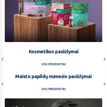
Symbiosys
-30
Kosmetikos pasiūlymai
VISI PRODUKTAI
Maisto papildų mėnesio pasiūlymai
VISI PRODUKTAI