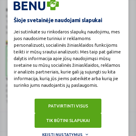
BENU Vaistinė Lietuva, UAB
Kauno r. sav., Karmėlavos sen., Ramučių k., Gamybos g. 4
Šioje svetainėje naudojami slapukai
Tel. +370 37 225 522
E.p.
evaistine@benu.lt
Jei sutinkate su rinkodaros slapukų naudojimu, mes
Maisto tvarkymo subjektų registro numeris: 190004257
juos naudosime turiniui ir reklamoms
personalizuoti, socialinės žiniasklaidos funkcijoms
teikti ir mūsų srautui analizuoti. Mes taip pat galime
dalytis informacija apie jūsų naudojimąsi mūsų
svetaine su mūsų socialinės žiniasklaidos, reklamos
ir analizės partneriais, kurie gali ją sujungti su kita
informacija, kurią jūs jiems pateikėte arba kurią jie
Valstybinė vaistų kontrolės tarnyba
surinko jums naudojantis jų paslaugomis.
prie Lietuvos Respublikos sveikatos apsaugos ministerijos
E.p.
vvkt@vvkt.lt
|
www.vvkt.lt
Studentų g. 45A
, Vilnius
Tel. +370 52 639264
PATVIRTINTI VISUS
TIK BŪTINI SLAPUKAI
KEISTI NUSTATYMUS