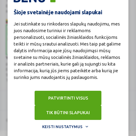
Tel. +370 37 225 522
E.p.
evaistine@benu.lt
Šioje svetainėje naudojami slapukai
Maisto tvarkymo subjektų registro numeris: 190004257
Jei sutinkate su rinkodaros slapukų naudojimu, mes
juos naudosime turiniui ir reklamoms
personalizuoti, socialinės žiniasklaidos funkcijoms
teikti ir mūsų srautui analizuoti. Mes taip pat galime
dalytis informacija apie jūsų naudojimąsi mūsų
svetaine su mūsų socialinės žiniasklaidos, reklamos
Valstybinė vaistų kontrolės tarnyba
ir analizės partneriais, kurie gali ją sujungti su kita
prie Lietuvos Respublikos sveikatos apsaugos ministerijos
E.p.
vvkt@vvkt.lt
|
www.vvkt.lt
informacija, kurią jūs jiems pateikėte arba kurią jie
Studentų g. 45A
, Vilnius
surinko jums naudojantis jų paslaugomis.
Tel. +370 52 639264
PATVIRTINTI VISUS
TIK BŪTINI SLAPUKAI
© Visos teisės saugomos 2026 BENU
KEISTI NUSTATYMUS