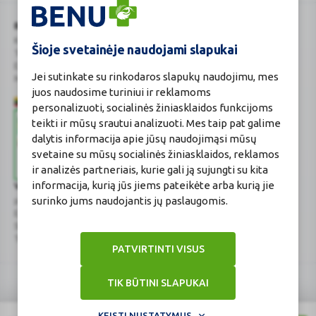
BENU Vaistinė Lietuva, UAB
Kauno r. sav., Karmėlavos sen., Ramučių k., Gamybos g. 4
Šioje svetainėje naudojami slapukai
Tel. +370 37 225 522
E.p.
evaistine@benu.lt
Jei sutinkate su rinkodaros slapukų naudojimu, mes
Maisto tvarkymo subjektų registro numeris: 190004257
juos naudosime turiniui ir reklamoms
personalizuoti, socialinės žiniasklaidos funkcijoms
teikti ir mūsų srautui analizuoti. Mes taip pat galime
dalytis informacija apie jūsų naudojimąsi mūsų
svetaine su mūsų socialinės žiniasklaidos, reklamos
ir analizės partneriais, kurie gali ją sujungti su kita
informacija, kurią jūs jiems pateikėte arba kurią jie
Valstybinė vaistų kontrolės tarnyba
surinko jums naudojantis jų paslaugomis.
prie Lietuvos Respublikos sveikatos apsaugos ministerijos
E.p.
vvkt@vvkt.lt
|
www.vvkt.lt
Studentų g. 45A
, Vilnius
Tel. +370 52 639264
PATVIRTINTI VISUS
TIK BŪTINI SLAPUKAI
KEISTI NUSTATYMUS