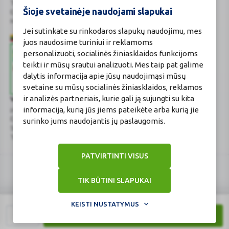
Tel. +370 37 225 522
Šioje svetainėje naudojami slapukai
E.p.
evaistine@benu.lt
Maisto tvarkymo subjektų registro numeris: 190004257
Jei sutinkate su rinkodaros slapukų naudojimu, mes
juos naudosime turiniui ir reklamoms
personalizuoti, socialinės žiniasklaidos funkcijoms
teikti ir mūsų srautui analizuoti. Mes taip pat galime
dalytis informacija apie jūsų naudojimąsi mūsų
svetaine su mūsų socialinės žiniasklaidos, reklamos
ir analizės partneriais, kurie gali ją sujungti su kita
Valstybinė vaistų kontrolės tarnyba
informacija, kurią jūs jiems pateikėte arba kurią jie
prie Lietuvos Respublikos sveikatos apsaugos ministerijos
E.p.
vvkt@vvkt.lt
|
www.vvkt.lt
surinko jums naudojantis jų paslaugomis.
Studentų g. 45A
, Vilnius
Tel. +370 52 639264
PATVIRTINTI VISUS
TIK BŪTINI SLAPUKAI
KEISTI NUSTATYMUS
© Visos teisės saugomos 2026 BENU
1
Į KREPŠELĮ