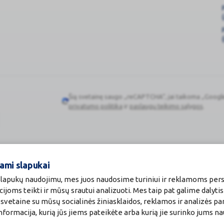
Šią svetainę saugo „reCAPTCHA“, jai taikoma „Googl
Google
privatumo politika
ir
paslaugų teikimo sąlygos
.
reCAPTCHA
ami slapukai
 slapukų naudojimu, mes juos naudosime turiniui ir reklamoms pers
cijoms teikti ir mūsų srautui analizuoti. Mes taip pat galime dalyti
vetaine su mūsų socialinės žiniasklaidos, reklamos ir analizės par
a informacija, kurią jūs jiems pateikėte arba kurią jie surinko jums n