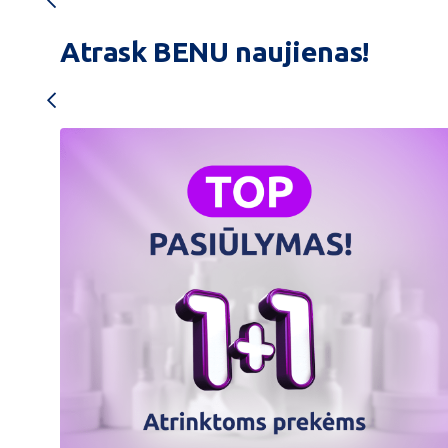
Atrask BENU naujienas!