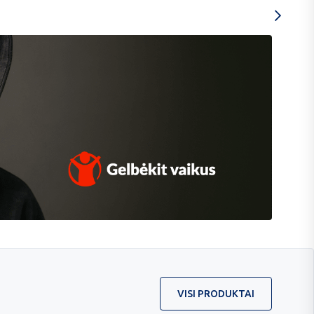
VISI PRODUKTAI