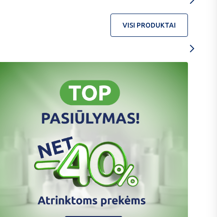
VISI PRODUKTAI