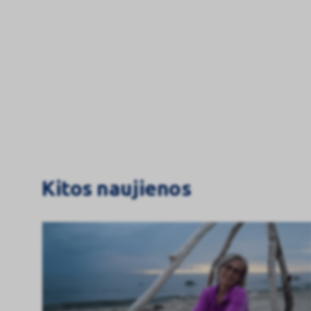
Kitos naujienos