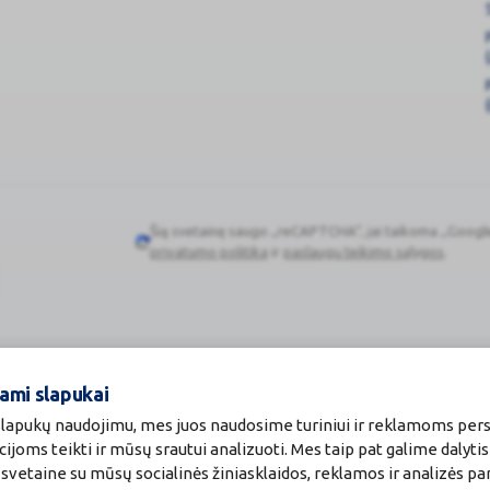
Šią svetainę saugo „reCAPTCHA“, jai taikoma „Googl
Google
privatumo politika
ir
paslaugų teikimo sąlygos
.
reCAPTCHA
ami slapukai
 slapukų naudojimu, mes juos naudosime turiniui ir reklamoms pers
cijoms teikti ir mūsų srautui analizuoti. Mes taip pat galime dalyti
vetaine su mūsų socialinės žiniasklaidos, reklamos ir analizės par