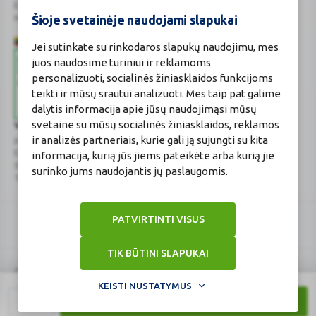
E.p.
evaistine@benu.lt
Šioje svetainėje naudojami slapukai
Maisto tvarkymo subjektų registro numeris: 190004257
Jei sutinkate su rinkodaros slapukų naudojimu, mes
juos naudosime turiniui ir reklamoms
personalizuoti, socialinės žiniasklaidos funkcijoms
teikti ir mūsų srautui analizuoti. Mes taip pat galime
dalytis informacija apie jūsų naudojimąsi mūsų
svetaine su mūsų socialinės žiniasklaidos, reklamos
Valstybinė vaistų kontrolės tarnyba
ir analizės partneriais, kurie gali ją sujungti su kita
prie Lietuvos Respublikos sveikatos apsaugos ministerijos
E.p.
vvkt@vvkt.lt
|
www.vvkt.lt
informacija, kurią jūs jiems pateikėte arba kurią jie
Studentų g. 45A
, Vilnius
surinko jums naudojantis jų paslaugomis.
Tel. +370 52 639264
PATVIRTINTI VISUS
TIK BŪTINI SLAPUKAI
© Visos teisės saugomos 2026 BENU
KEISTI NUSTATYMUS
1
Į KREPŠELĮ