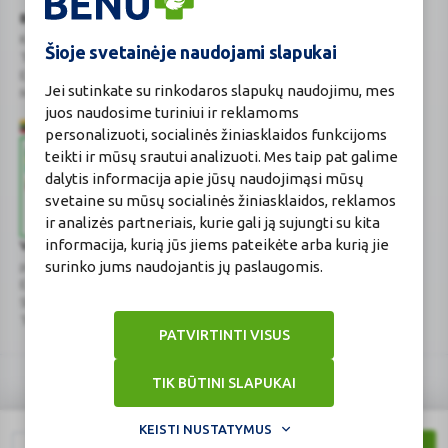
BENU Vaistinė Lietuva, UAB
Kauno r. sav., Karmėlavos sen., Ramučių k., Gamybos g. 4
Šioje svetainėje naudojami slapukai
Tel. +370 37 225 522
E.p.
evaistine@benu.lt
Jei sutinkate su rinkodaros slapukų naudojimu, mes
Maisto tvarkymo subjektų registro numeris: 190004257
juos naudosime turiniui ir reklamoms
personalizuoti, socialinės žiniasklaidos funkcijoms
teikti ir mūsų srautui analizuoti. Mes taip pat galime
dalytis informacija apie jūsų naudojimąsi mūsų
svetaine su mūsų socialinės žiniasklaidos, reklamos
ir analizės partneriais, kurie gali ją sujungti su kita
informacija, kurią jūs jiems pateikėte arba kurią jie
Valstybinė vaistų kontrolės tarnyba
surinko jums naudojantis jų paslaugomis.
prie Lietuvos Respublikos sveikatos apsaugos ministerijos
E.p.
vvkt@vvkt.lt
|
www.vvkt.lt
Studentų g. 45A
, Vilnius
Tel. +370 52 639264
PATVIRTINTI VISUS
TIK BŪTINI SLAPUKAI
KEISTI NUSTATYMUS