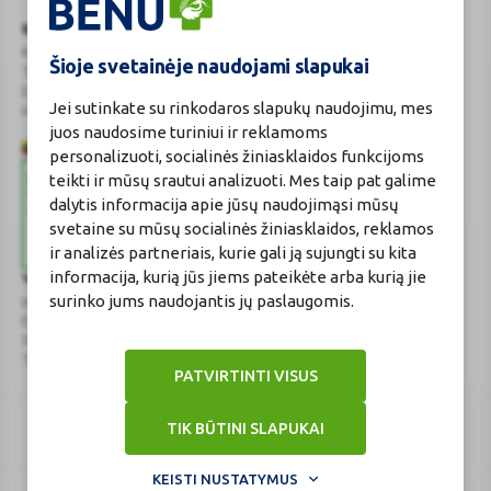
BENU Vaistinė Lietuva, UAB
Kauno r. sav., Karmėlavos sen., Ramučių k., Gamybos g. 4
Šioje svetainėje naudojami slapukai
Tel. +370 37 225 522
E.p.
evaistine@benu.lt
Jei sutinkate su rinkodaros slapukų naudojimu, mes
Maisto tvarkymo subjektų registro numeris: 190004257
juos naudosime turiniui ir reklamoms
personalizuoti, socialinės žiniasklaidos funkcijoms
teikti ir mūsų srautui analizuoti. Mes taip pat galime
dalytis informacija apie jūsų naudojimąsi mūsų
svetaine su mūsų socialinės žiniasklaidos, reklamos
ir analizės partneriais, kurie gali ją sujungti su kita
informacija, kurią jūs jiems pateikėte arba kurią jie
Valstybinė vaistų kontrolės tarnyba
surinko jums naudojantis jų paslaugomis.
prie Lietuvos Respublikos sveikatos apsaugos ministerijos
E.p.
vvkt@vvkt.lt
|
www.vvkt.lt
Studentų g. 45A
, Vilnius
Tel. +370 52 639264
PATVIRTINTI VISUS
TIK BŪTINI SLAPUKAI
KEISTI NUSTATYMUS