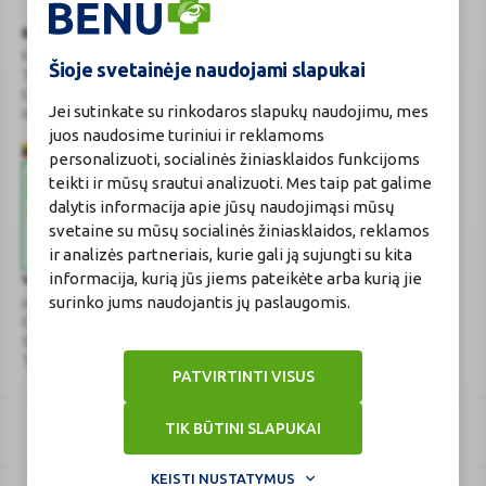
BENU Vaistinė Lietuva, UAB
Kauno r. sav., Karmėlavos sen., Ramučių k., Gamybos g. 4
Šioje svetainėje naudojami slapukai
Tel. +370 37 225 522
E.p.
evaistine@benu.lt
Jei sutinkate su rinkodaros slapukų naudojimu, mes
Maisto tvarkymo subjektų registro numeris: 190004257
juos naudosime turiniui ir reklamoms
personalizuoti, socialinės žiniasklaidos funkcijoms
teikti ir mūsų srautui analizuoti. Mes taip pat galime
dalytis informacija apie jūsų naudojimąsi mūsų
svetaine su mūsų socialinės žiniasklaidos, reklamos
ir analizės partneriais, kurie gali ją sujungti su kita
informacija, kurią jūs jiems pateikėte arba kurią jie
Valstybinė vaistų kontrolės tarnyba
surinko jums naudojantis jų paslaugomis.
prie Lietuvos Respublikos sveikatos apsaugos ministerijos
E.p.
vvkt@vvkt.lt
|
www.vvkt.lt
Studentų g. 45A
, Vilnius
Tel. +370 52 639264
PATVIRTINTI VISUS
TIK BŪTINI SLAPUKAI
KEISTI NUSTATYMUS