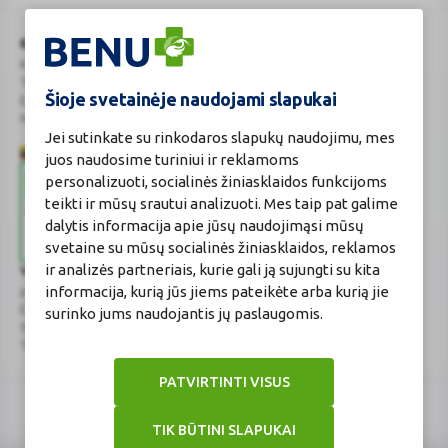
BENU Vaistinė Lietuva, UAB
Kauno r. sav., Karmėlavos sen., Ramučių k., Gamybos g. 4
Tel. +370 37 225 522
Šioje svetainėje naudojami slapukai
E.p.
evaistine@benu.lt
Maisto tvarkymo subjektų registro numeris: 190004257
Jei sutinkate su rinkodaros slapukų naudojimu, mes
juos naudosime turiniui ir reklamoms
personalizuoti, socialinės žiniasklaidos funkcijoms
teikti ir mūsų srautui analizuoti. Mes taip pat galime
dalytis informacija apie jūsų naudojimąsi mūsų
svetaine su mūsų socialinės žiniasklaidos, reklamos
ir analizės partneriais, kurie gali ją sujungti su kita
Valstybinė vaistų kontrolės tarnyba
informacija, kurią jūs jiems pateikėte arba kurią jie
prie Lietuvos Respublikos sveikatos apsaugos ministerijos
E.p.
vvkt@vvkt.lt
|
www.vvkt.lt
surinko jums naudojantis jų paslaugomis.
Studentų g. 45A
, Vilnius
Tel. +370 52 639264
PATVIRTINTI VISUS
TIK BŪTINI SLAPUKAI