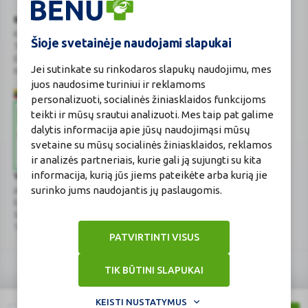
BENU Vaistinė Lietuva, UAB
Kauno r. sav., Karmėlavos sen., Ramučių k., Gamybos g. 4
Šioje svetainėje naudojami slapukai
Tel. +370 37 225 522
E.p.
evaistine@benu.lt
Jei sutinkate su rinkodaros slapukų naudojimu, mes
Maisto tvarkymo subjektų registro numeris: 190004257
juos naudosime turiniui ir reklamoms
personalizuoti, socialinės žiniasklaidos funkcijoms
teikti ir mūsų srautui analizuoti. Mes taip pat galime
dalytis informacija apie jūsų naudojimąsi mūsų
svetaine su mūsų socialinės žiniasklaidos, reklamos
ir analizės partneriais, kurie gali ją sujungti su kita
informacija, kurią jūs jiems pateikėte arba kurią jie
Valstybinė vaistų kontrolės tarnyba
surinko jums naudojantis jų paslaugomis.
prie Lietuvos Respublikos sveikatos apsaugos ministerijos
E.p.
vvkt@vvkt.lt
|
www.vvkt.lt
Studentų g. 45A
, Vilnius
Tel. +370 52 639264
PATVIRTINTI VISUS
TIK BŪTINI SLAPUKAI
KEISTI NUSTATYMUS