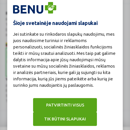
BENU Vaistinė Lietuva, UAB
Kauno r. sav., Karmėlavos sen., Ramučių k., Gamybos g. 4
Šioje svetainėje naudojami slapukai
Tel. +370 37 225 522
E.p.
evaistine@benu.lt
Jei sutinkate su rinkodaros slapukų naudojimu, mes
Maisto tvarkymo subjektų registro numeris: 190004257
juos naudosime turiniui ir reklamoms
personalizuoti, socialinės žiniasklaidos funkcijoms
teikti ir mūsų srautui analizuoti. Mes taip pat galime
dalytis informacija apie jūsų naudojimąsi mūsų
svetaine su mūsų socialinės žiniasklaidos, reklamos
ir analizės partneriais, kurie gali ją sujungti su kita
informacija, kurią jūs jiems pateikėte arba kurią jie
Valstybinė vaistų kontrolės tarnyba
surinko jums naudojantis jų paslaugomis.
prie Lietuvos Respublikos sveikatos apsaugos ministerijos
E.p.
vvkt@vvkt.lt
|
www.vvkt.lt
Studentų g. 45A
, Vilnius
Tel. +370 52 639264
PATVIRTINTI VISUS
TIK BŪTINI SLAPUKAI