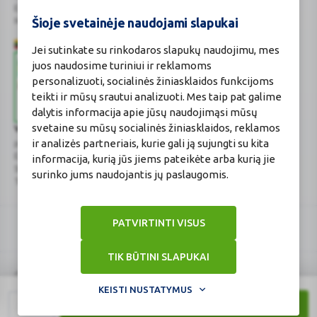
E.p.
evaistine@benu.lt
Šioje svetainėje naudojami slapukai
Maisto tvarkymo subjektų registro numeris: 190004257
Jei sutinkate su rinkodaros slapukų naudojimu, mes
juos naudosime turiniui ir reklamoms
personalizuoti, socialinės žiniasklaidos funkcijoms
teikti ir mūsų srautui analizuoti. Mes taip pat galime
dalytis informacija apie jūsų naudojimąsi mūsų
svetaine su mūsų socialinės žiniasklaidos, reklamos
Valstybinė vaistų kontrolės tarnyba
ir analizės partneriais, kurie gali ją sujungti su kita
prie Lietuvos Respublikos sveikatos apsaugos ministerijos
E.p.
vvkt@vvkt.lt
|
www.vvkt.lt
informacija, kurią jūs jiems pateikėte arba kurią jie
Studentų g. 45A
, Vilnius
surinko jums naudojantis jų paslaugomis.
Tel. +370 52 639264
PATVIRTINTI VISUS
TIK BŪTINI SLAPUKAI
© Visos teisės saugomos 2026 BENU
KEISTI NUSTATYMUS
1
Į KREPŠELĮ