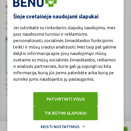
BENU Vaistinė Lietuva, UAB
Kauno r. sav., Karmėlavos sen., Ramučių k., Gamybos g. 4
Šioje svetainėje naudojami slapukai
Tel. +370 37 225 522
E.p.
evaistine@benu.lt
Jei sutinkate su rinkodaros slapukų naudojimu, mes
Maisto tvarkymo subjektų registro numeris: 190004257
juos naudosime turiniui ir reklamoms
personalizuoti, socialinės žiniasklaidos funkcijoms
teikti ir mūsų srautui analizuoti. Mes taip pat galime
dalytis informacija apie jūsų naudojimąsi mūsų
svetaine su mūsų socialinės žiniasklaidos, reklamos
ir analizės partneriais, kurie gali ją sujungti su kita
informacija, kurią jūs jiems pateikėte arba kurią jie
Valstybinė vaistų kontrolės tarnyba
surinko jums naudojantis jų paslaugomis.
prie Lietuvos Respublikos sveikatos apsaugos ministerijos
E.p.
vvkt@vvkt.lt
|
www.vvkt.lt
Studentų g. 45A
, Vilnius
Tel. +370 52 639264
PATVIRTINTI VISUS
TIK BŪTINI SLAPUKAI
KEISTI NUSTATYMUS