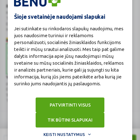
BENU Vaistinė Lietuva, UAB
Kauno r. sav., Karmėlavos sen., Ramučių k., Gamybos g. 4
Šioje svetainėje naudojami slapukai
Tel. +370 37 225 522
E.p.
evaistine@benu.lt
Jei sutinkate su rinkodaros slapukų naudojimu, mes
Maisto tvarkymo subjektų registro numeris: 190004257
juos naudosime turiniui ir reklamoms
personalizuoti, socialinės žiniasklaidos funkcijoms
teikti ir mūsų srautui analizuoti. Mes taip pat galime
dalytis informacija apie jūsų naudojimąsi mūsų
svetaine su mūsų socialinės žiniasklaidos, reklamos
ir analizės partneriais, kurie gali ją sujungti su kita
informacija, kurią jūs jiems pateikėte arba kurią jie
Valstybinė vaistų kontrolės tarnyba
surinko jums naudojantis jų paslaugomis.
prie Lietuvos Respublikos sveikatos apsaugos ministerijos
E.p.
vvkt@vvkt.lt
|
www.vvkt.lt
Studentų g. 45A
, Vilnius
Tel. +370 52 639264
PATVIRTINTI VISUS
TIK BŪTINI SLAPUKAI
KEISTI NUSTATYMUS